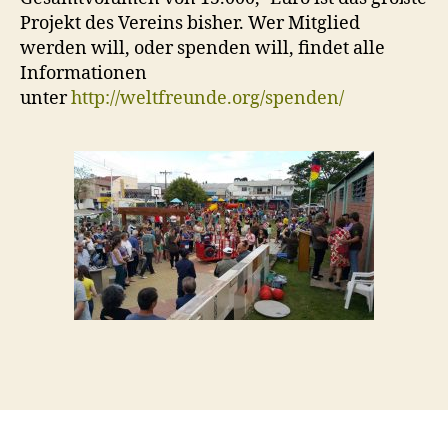
Projekt des Vereins bisher. Wer Mitglied
werden will, oder spenden will, findet alle
Informationen
unter
http://weltfreunde.org/spenden/