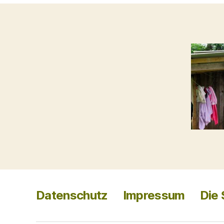
Datenschutz
Impressum
Die