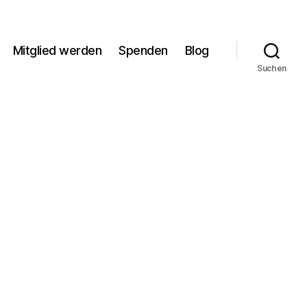
Mitglied werden
Spenden
Blog
Suchen