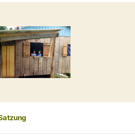
 Satzung