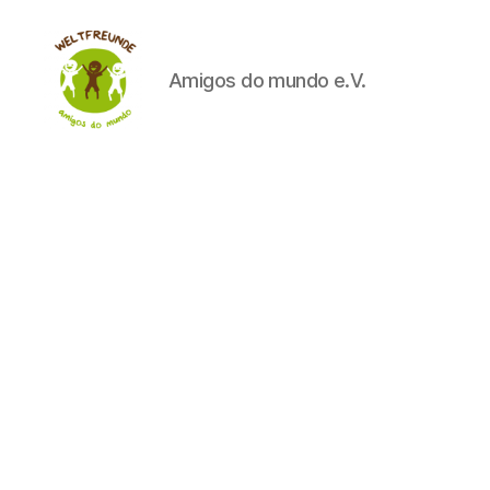
Amigos do mundo e.V.
Weltfreunde