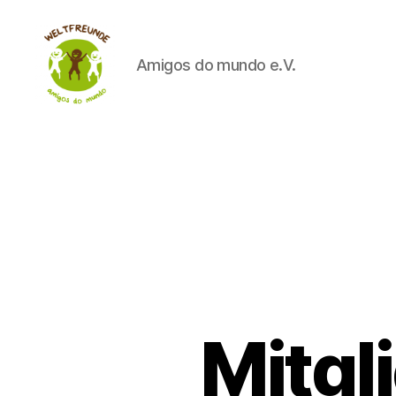
Amigos do mundo e.V.
Weltfreunde
Mitgl