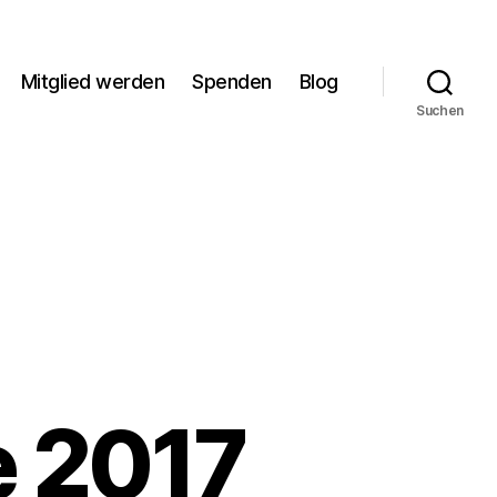
Mitglied werden
Spenden
Blog
Suchen
e 2017