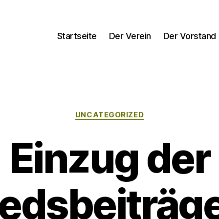
Startseite
Der Verein
Der Vorstand
Kategorien
UNCATEGORIZED
Einzug der
iedsbeiträg