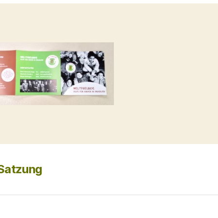
 Satzung