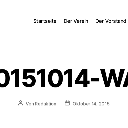
Startseite
Der Verein
Der Vorstand
0151014-
Beitragsautor
Veröffentlichungsdatum
Von
Redaktion
Oktober 14, 2015