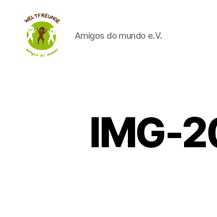
Amigos do mundo e.V.
Weltfreunde
IMG-2