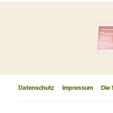
Datenschutz
Impressum
Die